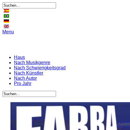
Menu
Haus
Nach Musikgenre
Nach Schwierigkeitsgrad
Nach Künstler
Nach Autor
Pro Jahr