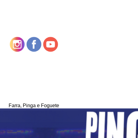
Farra, Pinga e Foguete