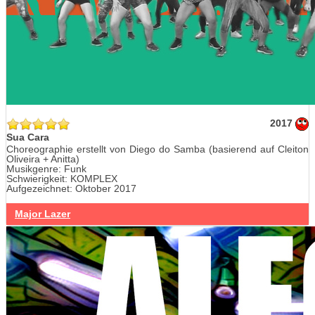
2017
Sua Cara
Choreographie erstellt von Diego do Samba (basierend auf Cleiton
Oliveira + Anitta)
Musikgenre: Funk
Schwierigkeit: KOMPLEX
Aufgezeichnet: Oktober 2017
Major Lazer