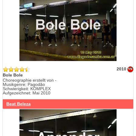
2010
Bole Bole
Choreographie erstellt von -
Musikgenre: Pagodão
Schwierigkeit: KOMPLEX
Aufgezeichnet: Mai 2010
Beat Beleza