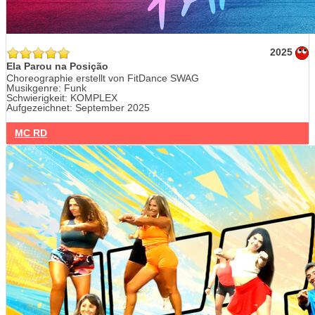
2025
Ela Parou na Posição
Choreographie erstellt von FitDance SWAG
Musikgenre: Funk
Schwierigkeit: KOMPLEX
Aufgezeichnet: September 2025
MC RD