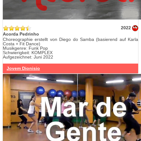
2022
Acorda Pedrinho
Choreographie erstellt von Diego do Samba (basierend auf Karla
Costa + Fit Dance)
Musikgenre: Funk Pop
Schwierigkeit: KOMPLEX
Aufgezeichnet: Juni 2022
Jovem Dionisio