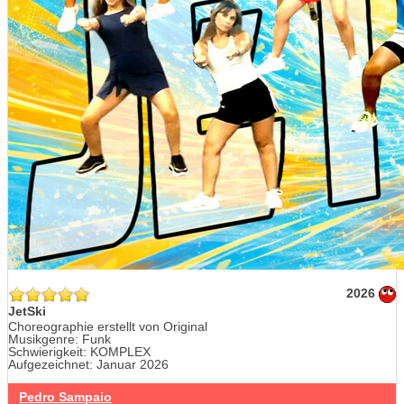
2026
JetSki
Choreographie erstellt von Original
Musikgenre: Funk
Schwierigkeit: KOMPLEX
Aufgezeichnet: Januar 2026
Pedro Sampaio