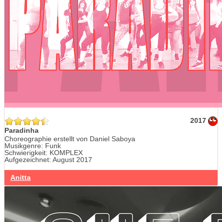
2017
Paradinha
Choreographie erstellt von Daniel Saboya
Musikgenre: Funk
Schwierigkeit: KOMPLEX
Aufgezeichnet: August 2017
Anitta