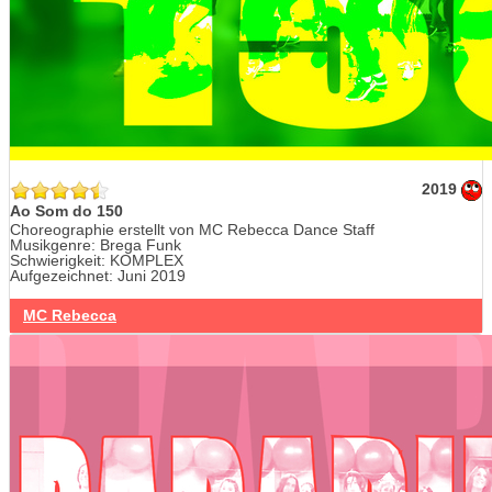
2019
Ao Som do 150
Choreographie erstellt von MC Rebecca Dance Staff
Musikgenre: Brega Funk
Schwierigkeit: KOMPLEX
Aufgezeichnet: Juni 2019
MC Rebecca