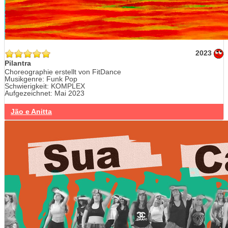
2023
Pilantra
Choreographie erstellt von FitDance
Musikgenre: Funk Pop
Schwierigkeit: KOMPLEX
Aufgezeichnet: Mai 2023
Jão e Anitta