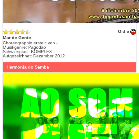
Oldie
Mar de Gente
Choreographie erstellt von -
Musikgenre: Pagodão
Schwierigkeit: KOMPLEX
Aufgezeichnet: Dezember 2012
Harmonia do Samba