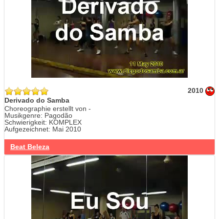
2010
Derivado do Samba
Choreographie erstellt von -
Musikgenre: Pagodão
Schwierigkeit: KOMPLEX
Aufgezeichnet: Mai 2010
Beat Beleza