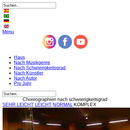
Menu
Haus
Nach Musikgenre
Nach Schwierigkeitsgrad
Nach Künstler
Nach Autor
Pro Jahr
Choreographien nach schwierigkeitsgrad
SEHR LEICHT
LEICHT
NORMAL
KOMPLEX