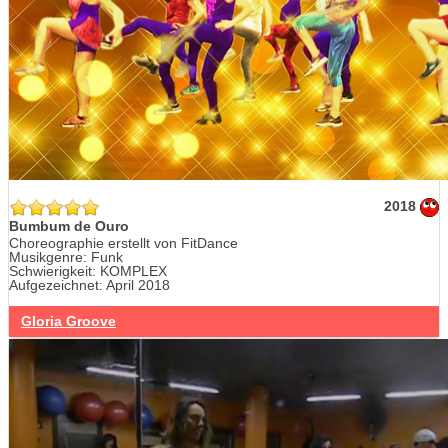
2018
Bumbum de Ouro
Choreographie erstellt von FitDance
Musikgenre: Funk
Schwierigkeit: KOMPLEX
Aufgezeichnet: April 2018
Gloria Groove