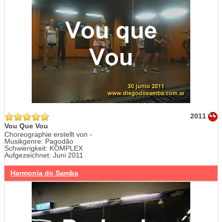
2011
Vou Que Vou
Choreographie erstellt von -
Musikgenre: Pagodão
Schwierigkeit: KOMPLEX
Aufgezeichnet: Juni 2011
Harmonia do Samba