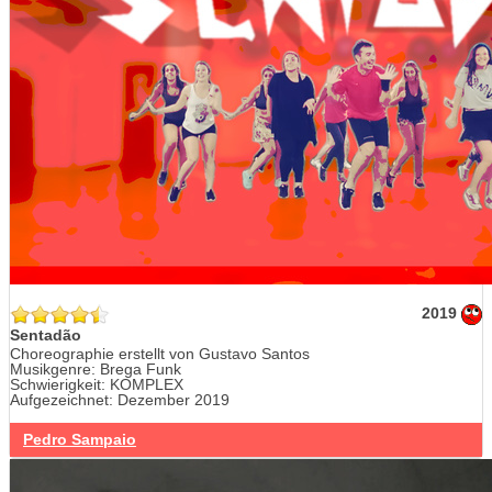
2019
Sentadão
Choreographie erstellt von Gustavo Santos
Musikgenre: Brega Funk
Schwierigkeit: KOMPLEX
Aufgezeichnet: Dezember 2019
Pedro Sampaio