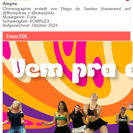
Alegria
Choreographie erstellt von Diego do Samba (basierend auf
@florwydraa + @lukasysla)
Musikgenre: Funk
Schwierigkeit: KOMPLEX
Aufgezeichnet: Oktober 2024
Tiago PZK