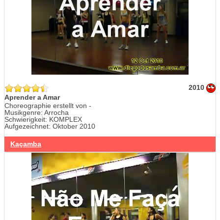
2010
Aprender a Amar
Choreographie erstellt von -
Musikgenre: Arrocha
Schwierigkeit: KOMPLEX
Aufgezeichnet: Oktober 2010
Kaçamba