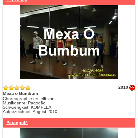
2010
Mexa o Bumbum
Choreographie erstellt von -
Musikgenre: Pagodão
Schwierigkeit: KOMPLEX
Aufgezeichnet: August 2010
Parangolé