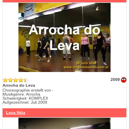
2009
Arrocha do Leva
Choreographie erstellt von -
Musikgenre: Arrocha
Schwierigkeit: KOMPLEX
Aufgezeichnet: Juli 2009
Leva Nóiz