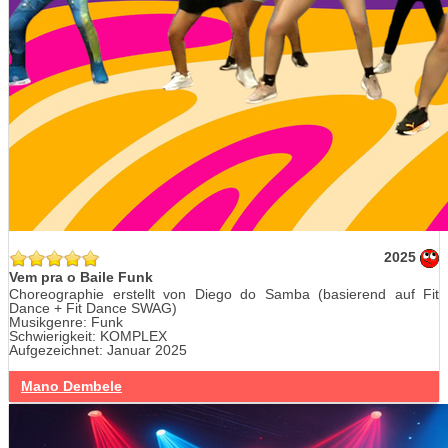
2025
Vem pra o Baile Funk
Choreographie erstellt von Diego do Samba (basierend auf Fit
Dance + Fit Dance SWAG)
Musikgenre: Funk
Schwierigkeit: KOMPLEX
Aufgezeichnet: Januar 2025
Mano Dembele