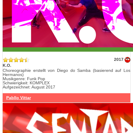
2017
K.O.
Choreographie erstellt von Diego do Samba (basierend auf Los
Hermanos)
Musikgenre: Funk Pop
Schwierigkeit: KOMPLEX
Aufgezeichnet: August 2017
Pabllo Vittar