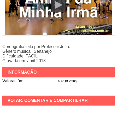
Coreografia feita por Professor Jefin.
Gênero musical: Sertanejo
Dificuldade: FÁCIL
Gravada em: abril 2013
INFORMAÇÃO
Valoración:
4.78 (9 Votos)
VOTAR, COMENTAR E COMPARTILHAR