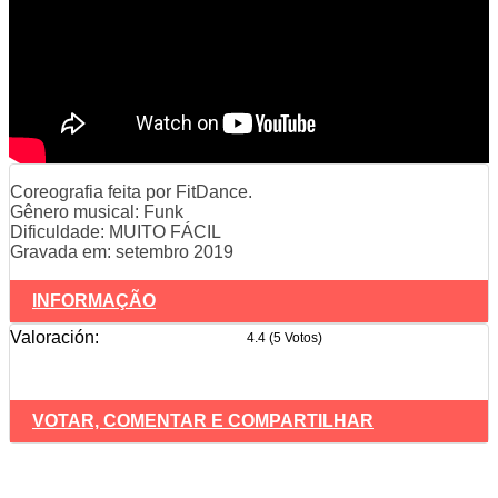
Coreografia feita por FitDance.
Gênero musical: Funk
Dificuldade: MUITO FÁCIL
Gravada em: setembro 2019
INFORMAÇÃO
Valoración:
4.4 (5 Votos)
VOTAR, COMENTAR E COMPARTILHAR