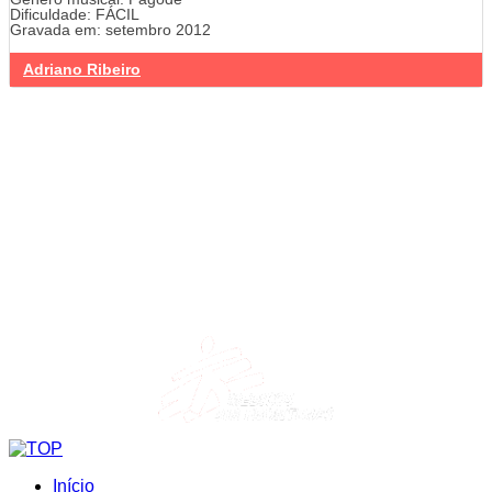
Dificuldade: FÁCIL
Gravada em: setembro 2012
Adriano Ribeiro
Início