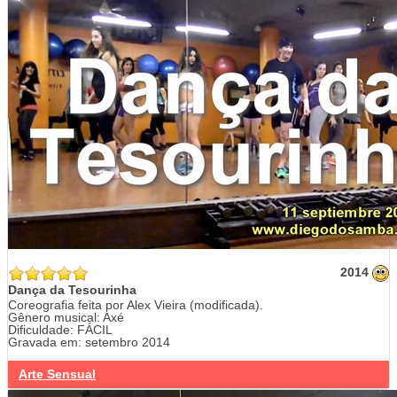
2014
Dança da Tesourinha
Coreografia feita por Alex Vieira (modificada).
Gênero musical: Axé
Dificuldade: FÁCIL
Gravada em: setembro 2014
Arte Sensual