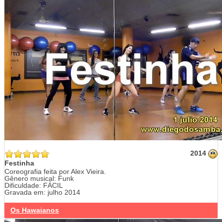
2014
Festinha
Coreografia feita por Alex Vieira.
Gênero musical: Funk
Dificuldade: FÁCIL
Gravada em: julho 2014
Os Hawaianos